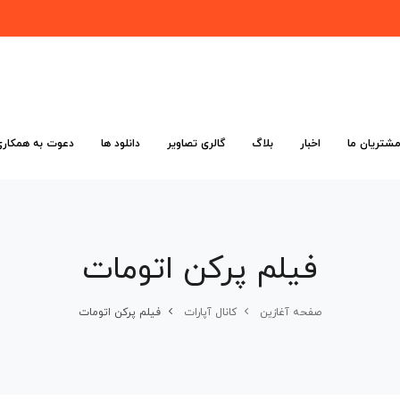
شتریان ما
اخبار
بلاگ
گالری تصاویر
دانلود ها
دعوت به همکاری
فیلم پرکن اتومات
صفحه آغازین
کانال آپارات
فیلم پرکن اتومات