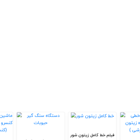
فیلم خط کامل زیتون شور