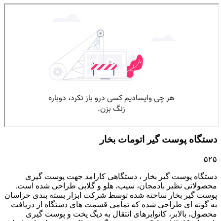
دستگاه پوست گیر اتومات بخار
۵۲۵
دستگاه پوست گیر بخار ، دستگاهی کارامد جهت پوست گیری
محصولاتی نظیر بادمجان، سیب، هلو و گلابی طراحی شده است.
پوست گیر بخار ساخته شده توسط شرکت ابزار بسته بندی خراسان
به گونه ای طراحی شده که تمامی قسمت های دستگاه از دریافت
محصول، بالابر، کانوایرهای انتقال به دیگ پخت و پوست گیری