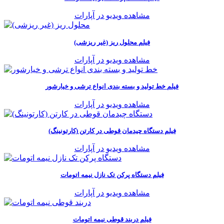
مشاهده ویدیو در آپارات
فیلم محلول ریز (غیر ریزشی)
مشاهده ویدیو در آپارات
فیلم خط تولید و بسته بندی انواع ترشی و خیارشور
مشاهده ویدیو در آپارات
فیلم دستگاه چیدمان قوطی در کارتن (کارتونینگ)
مشاهده ویدیو در آپارات
فیلم دستگاه پرکن تک نازل نیمه اتومات
مشاهده ویدیو در آپارات
فیلم دربند قوطی نيمه اتومات