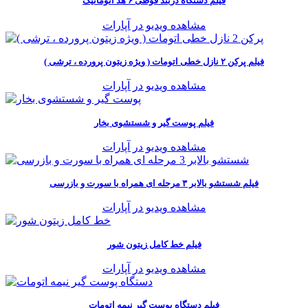
فیلم دستگاه دربند قوطی ۶ هد اتوماتیک
مشاهده ویدیو در آپارات
فیلم پرکن ۲ نازل خطی اتومات ( ویژه زیتون پرورده ، ترشی )
مشاهده ویدیو در آپارات
فیلم پوست گیر و شستشوی بخار
مشاهده ویدیو در آپارات
فیلم شستشو بالابر ۳ مرحله ای همراه با سورت و بازرسی
مشاهده ویدیو در آپارات
فیلم خط کامل زیتون شور
مشاهده ویدیو در آپارات
فیلم دستگاه پوست گیر نیمه اتومات