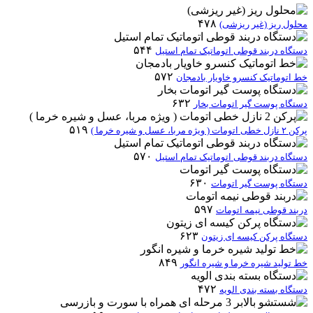
۴۷۸
محلول ریز (غیر ریزشی)
۵۴۴
دستگاه دربند قوطی اتوماتیک تمام استیل
۵۷۲
خط اتوماتیک کنسرو خاویار بادمجان
۶۳۲
دستگاه پوست گیر اتومات بخار
۵۱۹
پرکن ۲ نازل خطی اتومات ( ویژه مربا، عسل و شیره خرما )
۵۷۰
دستگاه دربند قوطی اتوماتیک تمام استیل
۶۳۰
دستگاه پوست گیر اتومات
۵۹۷
دربند قوطی نیمه اتومات
۶۲۳
دستگاه پرکن کیسه ای زیتون
۸۴۹
خط تولید شیره خرما و شیره انگور
۴۷۲
دستگاه بسته بندی الویه