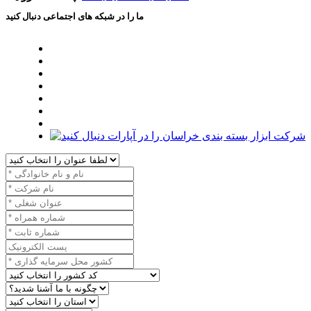
ما را در شبکه های اجتماعی دنبال کنید