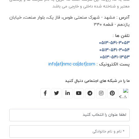
معتبر و شناخته شده داخلی و خارجی می باشد.
آدرس :
مشهد - شهرک صنعتی طوس، فاز یک، بلوار صنعت، خیابان
یازدهم - قطعه ۳۴۰
تلفن ها :
۰۵۱۳-۵۴۱-۳۰۵۳
۰۵۱۳-۵۴۱-۳۰۵۴
۰۵۱۳-۵۴۱-۱۳۵۳
پست الکترونیک :
info[at]nmc-co[dot]com
ما را در شبکه های اجتماعی دنبال کنید