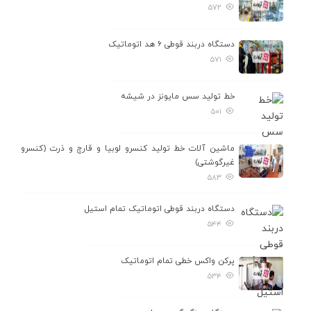
خطوط تولید صفر تا صد
۵۷۲
سکوی پوست گیر ، خلال و هسته گیر
دستگاه دربند قوطی ۶ هد اتوماتیک
سکوی پوست گیری ، خلال و هسته گیری
۵۷۱
تمامی تولیدات
خط تولید سس مایونز در شیشه
۵۰۱
برای مشاهده کلیک کنید!
ماشین آلات خط تولید کنسرو لوبیا و قارچ و ذرت (کنسرو
غیرگوشتی)
۵۸۳
دستگاه دربند قوطی اتوماتیک تمام استیل
۵۴۴
پرکن واکس خطی تمام اتوماتیک
۵۳۴