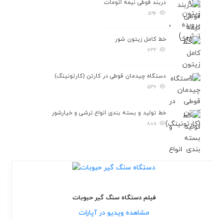
دربند قوطی نيمه اتومات
۵۹۶
خط کامل زیتون شور
۶۳۲
دستگاه چیدمان قوطی در کارتن (کارتونینگ)
۵۳۶
خط تولید و بسته بندی انواع ترشی و خیارشور
۸۰۸
فیلم دستگاه سنگ گیر حبوبات
مشاهده ویدیو در آپارات