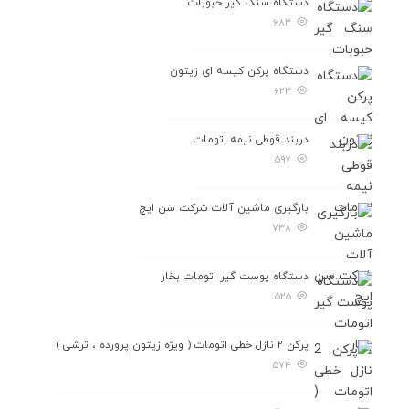
دستگاه سنگ گیر حبوبات
۶۸۳
دستگاه پرکن کیسه ای زیتون
۶۲۳
دربند قوطی نیمه اتومات
۵۹۷
بارگیری ماشین آلات شرکت سن ایچ
۷۳۸
دستگاه پوست گیر اتومات بخار
۵۲۵
پرکن ۲ نازل خطی اتومات ( ویژه زیتون پرورده ، ترشی )
۵۷۴