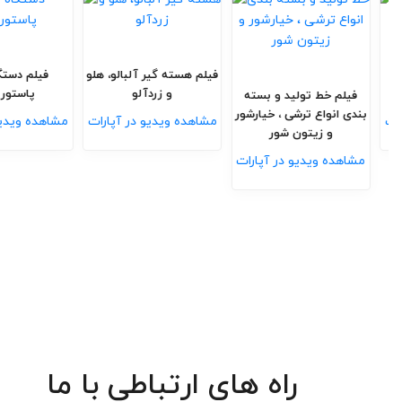
فیلم دستگاه سنگ گیر
فیلم هسته گیر آلب
حبوبات
و زردآلو
فیلم خط تولید و بسته
بندی انواع ترشی ، خیارشور
مشاهده ویدیو در آپارات
مشاهده ویدیو در
و زیتون شور
مشاهده ویدیو در آپارات
راه های ارتباطی با ما