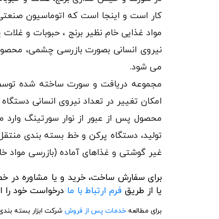
کار است و اینجا است که اتوماسیون صنعتی و
مواد غذایی خام نظیر برنج ، حبوبات و غلات 
نیروی انسانی بصورت بازرسی چشمی، محصول را
می شود.
مجموعه دریافت و سورت ساخته شده توسط 
امکان تغییر در تعداد نیروی انسانی دستگاه ف
محصول پس از عبور از نوار سورتینگ وارد 
تولید، دستگاه پرکن و خط بسته بندی منتقل
غیر گوشتی و غذاهای آماده (بازرسی مواد خا
برای سفارش ساخت، خرید و یا مشاوره در
یا از طریق
فرم ارتباط با ما
درخواست خود را ار
برای مطالعه
خدمات پس از فروش
شرکت ابزار بسته بند