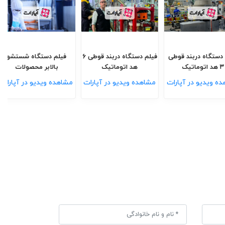
گاه بلانچر نیمه
فیلم دستگاه دربند قوطی
فیلم دستگاه دربند قوطی ۶
اتومات
۳ هد اتوماتیک
هد اتوماتیک
یدیو در آپارات
مشاهده ویدیو در آپارات
مشاهده ویدیو در آپارات