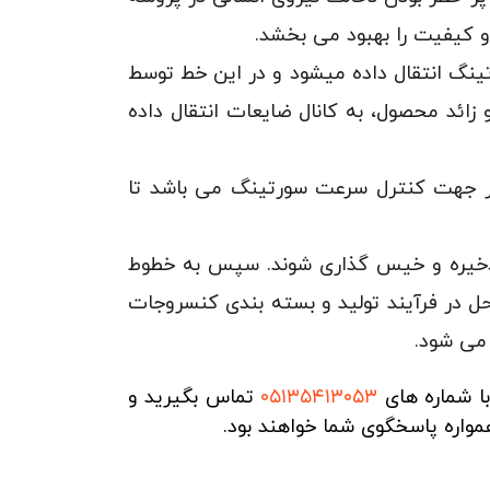
و کیفیت را بهبود می بخشد.
رتینگ انتقال داده میشود و در این خط توسط
زائد محصول، به کانال ضایعات انتقال داده
ر جهت کنترل سرعت سورتینگ می باشد تا
د ذخیره و خیس گذاری شوند. سپس به خطوط
ل در فرآیند تولید و بسته بندی کنسروجات
 می شود.
با شماره های
۰۵۱۳۵۴۱۳۰۵۳
تماس بگیرید و
مواره پاسخگوی شما خواهند بود.