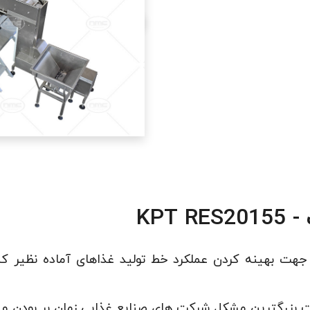
KPT
 جهت بهینه کردن عملکرد خط تولید غذاهای آماده نظیر ک
 بزرگترین مشکل شرکت های صنایع غذایی زمان بر بودن و پ