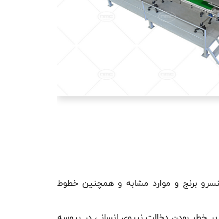
نسرو برنج و موارد مشابه و همچنین خطوط
ر خطر بودن دخالت نیروی انسانی در پروسه