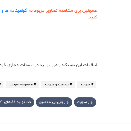
همچنین برای مشاهده تصاویر مربوط به
گواهینامه ها و استان
کنید.
اطلاعات این دستگاه را می توانید در صفحات مجازی خود 
# سورت
# دریافت و سورت
# مجموعه سورت
#
نوار سورت
نوار بازبینی محصول
خط تولید غذاهای آم