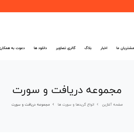
شتریان ما
اخبار
بلاگ
گالری تصاویر
دانلود ها
دعوت به همکاری
مجموعه دریافت و سورت
صفحه آغازین
انواع گریدها و سورت ها
مجموعه دریافت و سورت