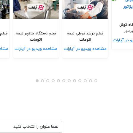
الو، هلو
فیلم دستگاه تونل
پاستوریزاتور
فیلم دربند قوطی نيمه
فیلم دست
اتومات
 آپارات
مشاهده ویدیو در آپارات
مشاهده ویدیو در آپارات
مشاهده و