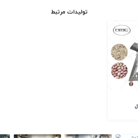
تولیدات مرتبط
مخزن خیس گذاری و انتقال