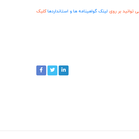
 توانید بر روی
لینک گواهینامه ها و استانداردها
کلیک