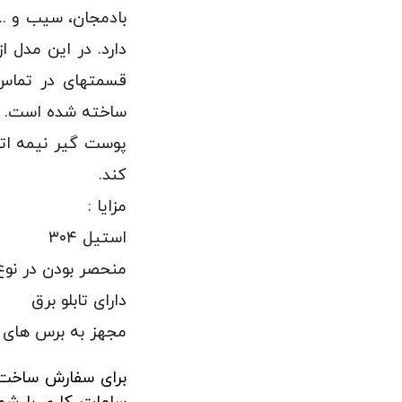
بادمجان، سیب و ..
دارد. در این مدل 
ساخته شده است.
کند.
مزایا :
استیل ۳۰۴
منحصر بودن در نوع
دارای تابلو برق
مجهز به برس های 
برای سفارش ساخت،