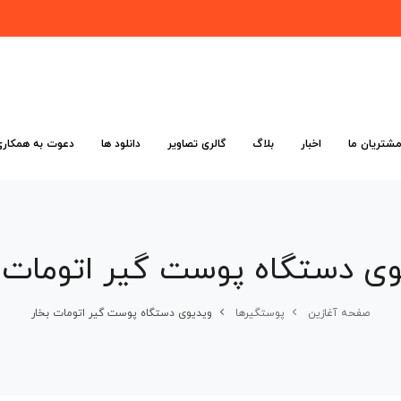
شتریان ما
اخبار
بلاگ
گالری تصاویر
دانلود ها
دعوت به همکاری
وی دستگاه پوست گیر اتومات ب
صفحه آغازین
پوستگیرها
ویدیوی دستگاه پوست گیر اتومات بخار