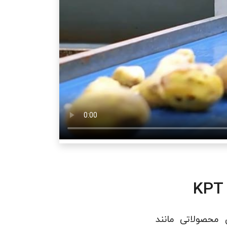
محصولاتی مانند