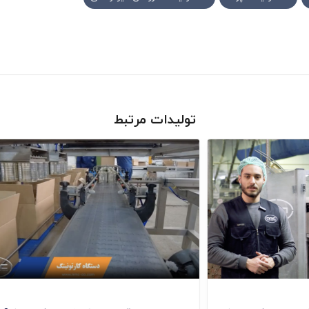
تولیدات مرتبط