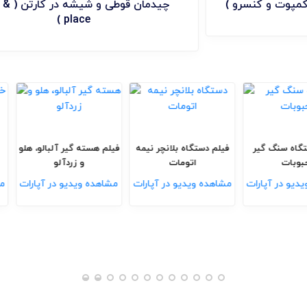
دستگاه پرکن چند منظوره ( کمپوت و کنسرو )
یر نیمه
فیلم دستگاه سنگ گیر
فیلم دستگاه بلانچر نیمه
فیلم هسته
حبوبات
اتومات
 آپارات
مشاهده ویدیو در آپارات
مشاهده ویدیو در آپارات
مشاهده و