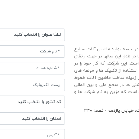
 در عرصه تولید ماشين آلات صنايع
ا در طول این سالها در جهت ارتقای
ت. این شرکت، که کار خود را در
ت و استفاده از تکنيک ها و مولفه های
در زمينه ساخت ماشين آلات خطوط
نی ها در سطح ملی و بین المللی
 است که مزین به نام شرکت ها و
یابان یازدهم - قطعه ۳۴۰