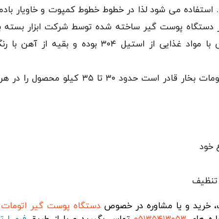
. استفاده می شود لذا در خطوط خطوط کمپوت و خاویار بادمجا
از دستگاه پوست گیر ساخته شده توسط شرکت ابزار بسته ب
پوست گیر نیمه اتومات بخار قادر است حدود ۳۰ تا 
 خود
تنظیف
 خرید و یا مشاوره در خصوص
دستگاه پوست گیر اتومات 