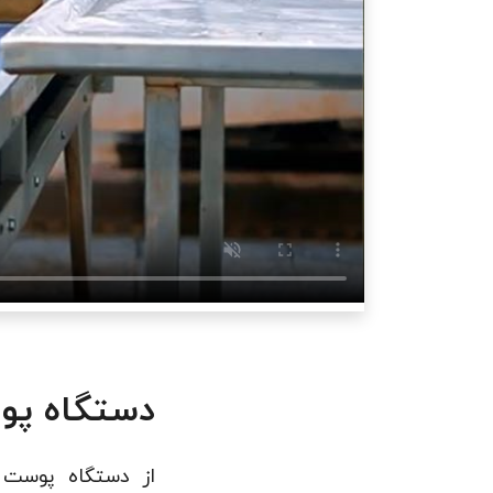
دستگاه پوست گی
از دستگاه پوست 