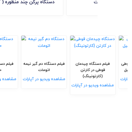
دستگاه پوست گیر اتومات
س
فیلم دستگاه دربند قوطی
فیلم دستگاه چیدمان
فیلم دستگاه دم گ
اتوماتیک تمام استیل
قوطی در کارتن
اتومات
(کارتونینگ)
مشاهده ویدیو در آپارات
مشاهده ویدیو در
مشاهده ویدیو در آپارات