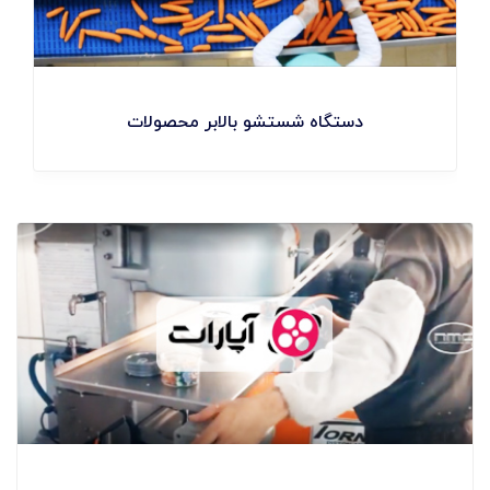
دستگاه شستشو بالابر محصولات