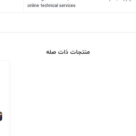
online technical services
منتجات ذات صله