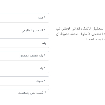
بدأت شركتنا أنشطتها في مقاطعة خراسان في عام ۱۹۷۳ لتحقيق الاكتفاء الذاتي الوطني في
 منتجي الأغذية. تعتقد الشركة أن
دة هذه الصحة