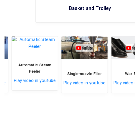
Basket and Trolley
Automatic Steam
Peeler
Single-nozzle Filler
Wax Filli
Play video in youtube
Play video in youtube
Play video in 