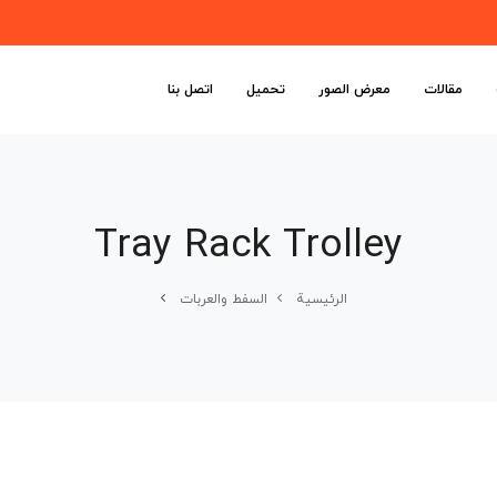
مقالات
معرض الصور
تحميل
اتصل بنا
Tray Rack Trolley
الرئیسیة
السفط والعربات