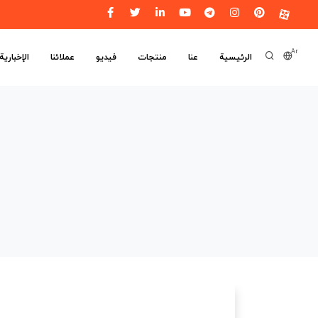
Ar
الرئیسیة
عنا
منتجات
فيديو
عملائنا
الإخبارية