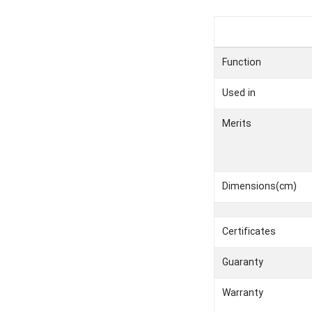
Function
Used in
Merits
Dimensions(cm)
Certificates
Guaranty
Warranty