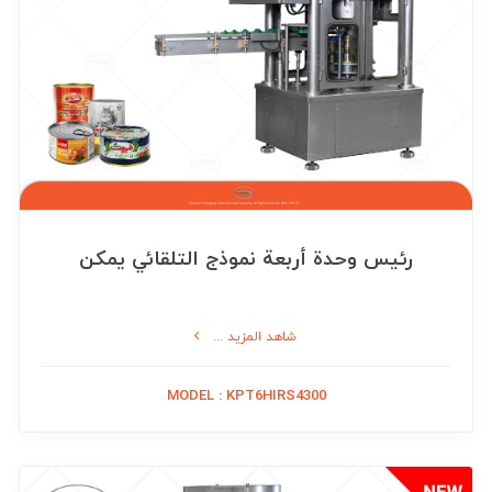
رئيس وحدة أربعة نموذج التلقائي يمكن
شاهد المزيد ...
MODEL : KPT6HIRS4300