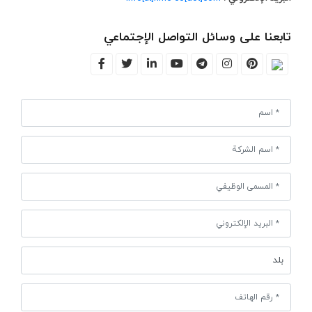
تابعنا على وسائل التواصل الإجتماعي