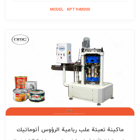
MODEL : KPT1HM300
ماكينة تعبئة علب رباعية الرؤوس أتوماتيك