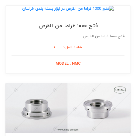
فتح ۱۰۰۰ غراما من القرص
فتح ۱۰۰۰ غراما من القرص
شاهد المزيد ...
MODEL : NMC