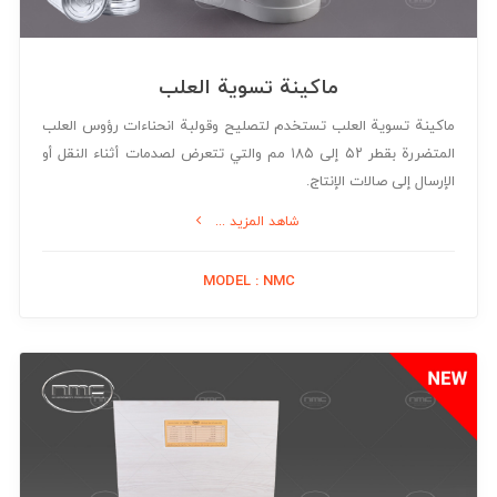
ماكينة تسوية العلب
ماكينة تسوية العلب تستخدم لتصليح وقولبة انحناءات رؤوس العلب
المتضررة بقطر ۵۲ إلى ۱۸۵ مم والتي تتعرض لصدمات أثناء النقل أو
الإرسال إلى صالات الإنتاج.
شاهد المزيد ...
MODEL : NMC