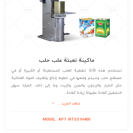
ماكينة تعبئة علب حلب
تستخدم هذه الآلة لتغطية العلب المستطيلة أو الكبيرة أو في
مصطلح حلب وسيتم وضعها في خطوط إنتاج وتغليف المواد الغذائية
مثل الخيار والزيتون والجبن والزيت وما إلى ذلك. المزايا: سهل
التشغيل كفاءة مقبولة زيادة كفاءة...
شاهد المزيد ...
MODEL : KPT IRTSS1H400