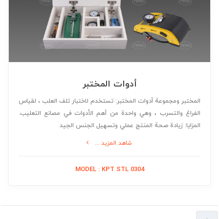
أدوات المختبر
المختبر ومجموعة أدوات المختبر: تستخدم لاختبار تلف العلب ، لقياس
الفراغ والتسرب ، وهي واحدة من أهم الأدوات في مصانع التعليب.
المزايا: زيادة صحة المنتج عملي وتسهيل الجنس الجيد
شاهد المزيد ...
MODEL : KPT STL 0304