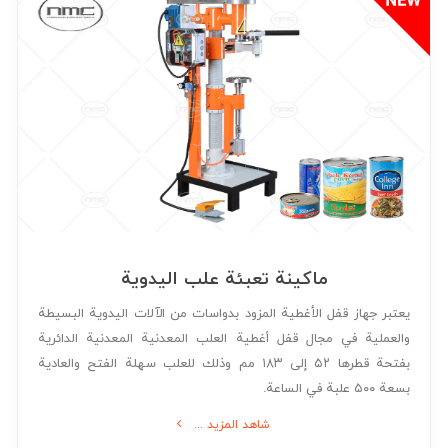
ماكينة تعبئة علب اليدوية
يعتبر جهاز قفل الأغطية المزود بدواسات من الآلات اليدوية البسيطة
والعملية في مجال قفل أغطية العلب المعدنية المعدنية الدائرية
بفتحة قطرها ۵۲ إلى ۱۸۳ مم وذلك للعلب سهلة الفتح والعادية
بسعة ۵۰۰ علبة في الساعة.
شاهد المزيد ...