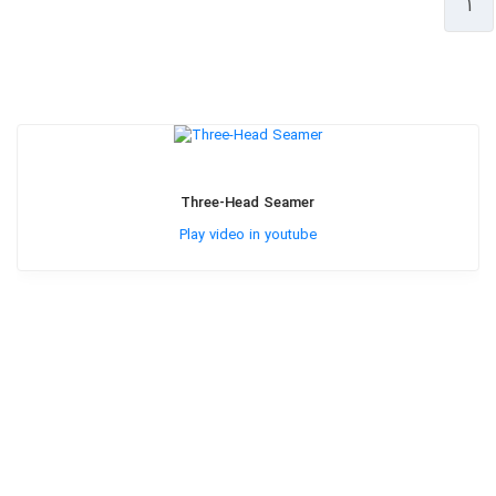
۱
Three-Head Seamer
Play video in youtube