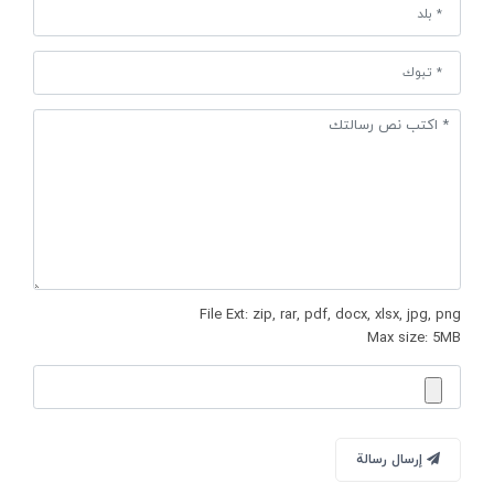
File Ext: zip, rar, pdf, docx, xlsx, jpg, png
Max size: 5MB
إرسال رسالة