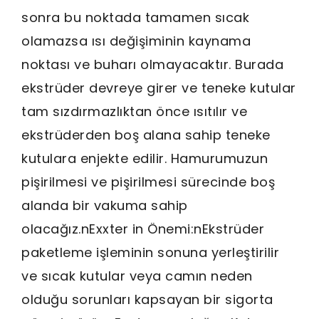
sonra bu noktada tamamen sıcak
olamazsa ısı değişiminin kaynama
noktası ve buharı olmayacaktır. Burada
ekstrüder devreye girer ve teneke kutular
tam sızdırmazlıktan önce ısıtılır ve
ekstrüderden boş alana sahip teneke
kutulara enjekte edilir. Hamurumuzun
pişirilmesi ve pişirilmesi sürecinde boş
alanda bir vakuma sahip
olacağız.nExxter in Önemi:nEkstrüder
paketleme işleminin sonuna yerleştirilir
ve sıcak kutular veya camın neden
olduğu sorunları kapsayan bir sigorta