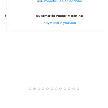
)
Automatic Peeler Machine
Play video in youtube