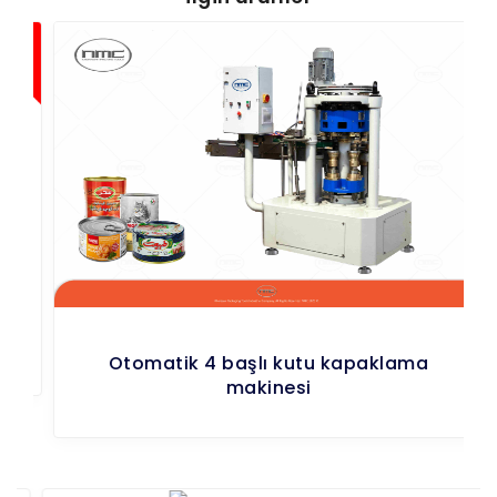
Otomatik 4 başlı kutu kapaklama
makinesi