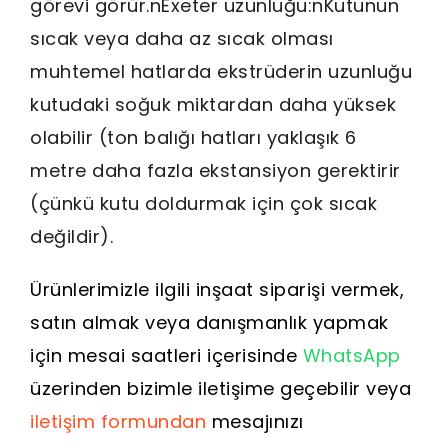
görevi görür.nExeter uzunluğu:nKutunun
sıcak veya daha az sıcak olması
muhtemel hatlarda ekstrüderin uzunluğu
kutudaki soğuk miktardan daha yüksek
olabilir (ton balığı hatları yaklaşık 6
metre daha fazla ekstansiyon gerektirir
(çünkü kutu doldurmak için çok sıcak
değildir).
Ürünlerimizle ilgili inşaat siparişi vermek,
satın almak veya danışmanlık yapmak
için mesai saatleri içerisinde
WhatsApp
üzerinden bizimle iletişime geçebilir veya
iletişim formundan
mesajınızı