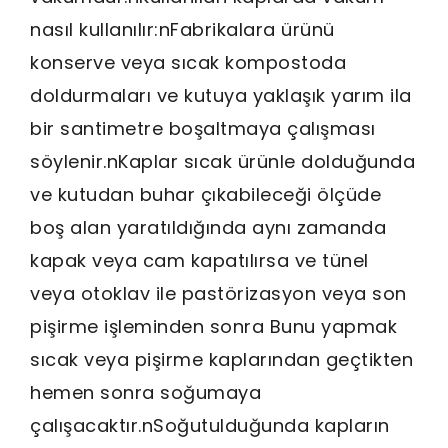
nasıl kullanılır:nFabrikalara ürünü
konserve veya sıcak kompostoda
doldurmaları ve kutuya yaklaşık yarım ila
bir santimetre boşaltmaya çalışması
söylenir.nKaplar sıcak ürünle dolduğunda
ve kutudan buhar çıkabileceği ölçüde
boş alan yaratıldığında aynı zamanda
kapak veya cam kapatılırsa ve tünel
veya otoklav ile pastörizasyon veya son
pişirme işleminden sonra Bunu yapmak
sıcak veya pişirme kaplarından geçtikten
hemen sonra soğumaya
çalışacaktır.nSoğutulduğunda kapların