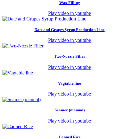
Wax Filling
Play video in youtube
Date and Grapes Syrup Production Line
Play video in youtube
Two-Nozzle Filler
Play video in youtube
Vagtable line
Play video in youtube
Seamer (manual)
Play video in youtube
Canned Rice