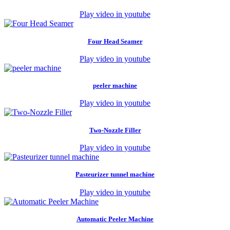
Play video in youtube
Four Head Seamer
Play video in youtube
peeler machine
Play video in youtube
Two-Nozzle Filler
Play video in youtube
Pasteurizer tunnel machine
Play video in youtube
Automatic Peeler Machine