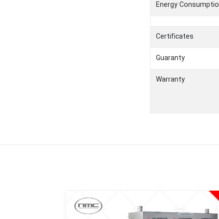
Energy Consumptio
Certificates
Guaranty
Warranty