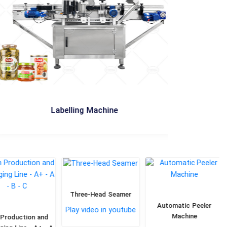
Labelling Machine
Three-Head Seamer
Automatic Peeler
Play video in youtube
Machine
roduction and