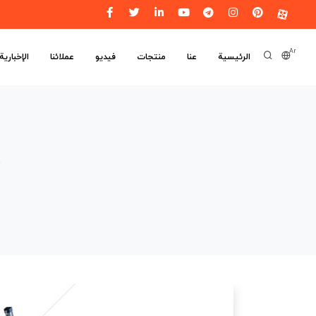
Ar
الرئیسیة
عنا
منتجات
فيديو
عملائنا
الإخبارية