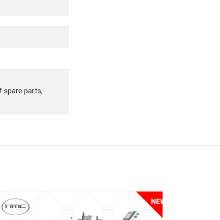
f spare parts,