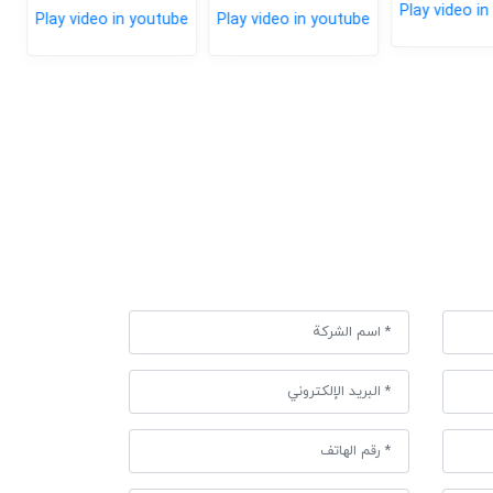
Play video in 
Play video in youtube
Play video in youtube