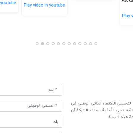
Packagi
youtube
Play video in youtube
Play v
بدأت شركتنا أنشطتها في مقاطعة خراسان في عام ۱۹۷۳ لتحقيق الاكتفاء الذاتي الوطني في
 منتجي الأغذية. تعتقد الشركة أن
دة هذه الصحة